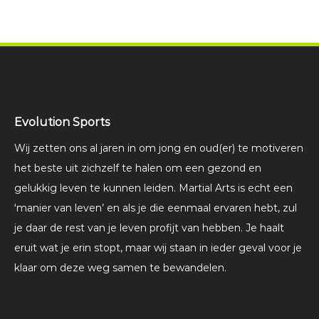
Evolution Sports
Wij zetten ons al jaren in om jong en oud(er) te motiveren
het beste uit zichzelf te halen om een gezond en
gelukkig leven te kunnen leiden. Martial Arts is echt een
‘manier van leven’ en als je die eenmaal ervaren hebt, zul
je daar de rest van je leven profijt van hebben. Je haalt
eruit wat je erin stopt, maar wij staan in ieder geval voor je
klaar om deze weg samen te bewandelen.