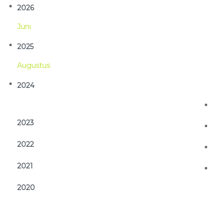
2026
Jun
2025
Aug
2024
2023
2022
2021
2020