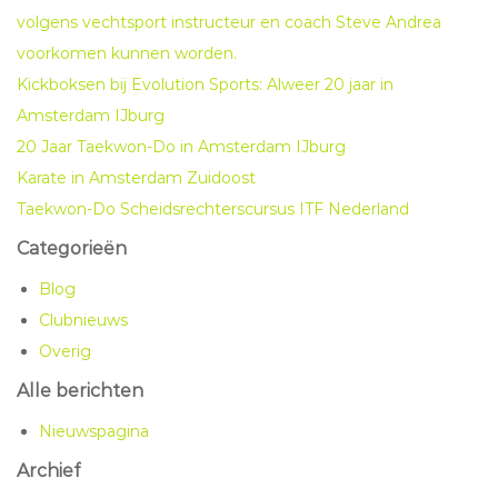
volgens vechtsport instructeur en coach Steve Andrea
voorkomen kunnen worden.
Kickboksen bij Evolution Sports: Alweer 20 jaar in
Amsterdam IJburg
20 Jaar Taekwon-Do in Amsterdam IJburg
Karate in Amsterdam Zuidoost
Taekwon-Do Scheidsrechterscursus ITF Nederland
Categorieën
Blog
Clubnieuws
Overig
Alle berichten
Nieuwspagina
Archief