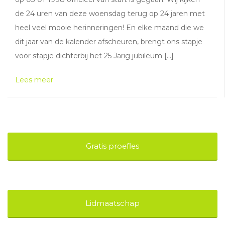
de 24 uren van deze woensdag terug op 24 jaren met
heel veel mooie herinneringen! En elke maand die we
dit jaar van de kalender afscheuren, brengt ons stapje
voor stapje dichterbij het 25 Jarig jubileum […]
Lees meer
Gratis proefles
Lidmaatschap