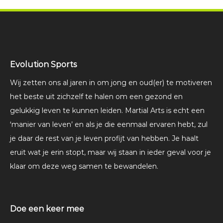
Evolution Sports
Wij zetten ons al jaren in om jong en oud(er) te motiveren
het beste uit zichzelf te halen om een gezond en
gelukkig leven te kunnen leiden. Martial Arts is echt een
‘manier van leven’ en als je die eenmaal ervaren hebt, zul
je daar de rest van je leven profijt van hebben. Je haalt
eruit wat je erin stopt, maar wij staan in ieder geval voor je
klaar om deze weg samen te bewandelen.
Doe een keer mee