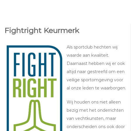
Fightright Keurmerk
Als sportclub hechten wij
waarde aan kwaliteit.
Daarnaast hebben wij er ook
altijd naar gestreefd om een
veilige sportomgeving voor
al onze leden te waarborgen.
Wij houden ons niet alleen
bezig met het onderrichten
van vechtkunsten, maar
onderscheiden ons ook door