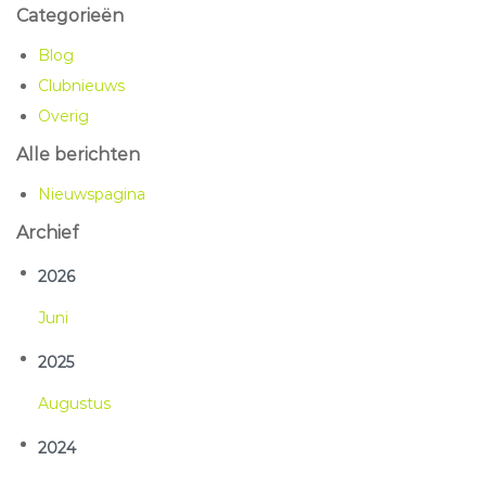
Categorieën
Blog
Clubnieuws
Overig
Alle berichten
Nieuwspagina
Archief
2026
Jun
2025
Aug
2024