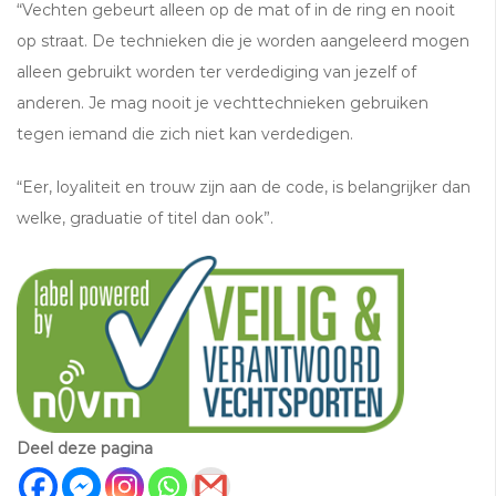
“Vechten gebeurt alleen op de mat of in de ring en nooit
op straat. De technieken die je worden aangeleerd mogen
alleen gebruikt worden ter verdediging van jezelf of
anderen. Je mag nooit je vechttechnieken gebruiken
tegen iemand die zich niet kan verdedigen.
“Eer, loyaliteit en trouw zijn aan de code, is belangrijker dan
welke, graduatie of titel dan ook”.
Deel deze pagina