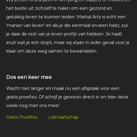
het beste uit zichzelf te halen om een gezond en
gelukkig leven te kunnen leiden. Martial Arts is echt een
‘manier van leven’ en als je die eenmaal ervaren hebt, zul
je daar de rest van je leven profijt van hebben. Je haalt
eruit wat je erin stopt, maar wij staan in ieder geval voor je
klaar om deze weg samen te bewandelen.
Doe een keer mee
Wacht niet langer en maak nu een afspraak voor een
gratis proefles. Of schrijf je gewoon direct in en train deze
week nog met ons mee!
Gratis Proefles
Lidmaatschap