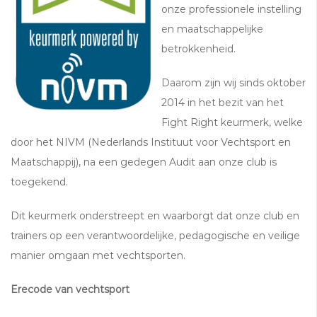
onze professionele instelling
en maatschappelijke
betrokkenheid.
Daarom zijn wij sinds oktober
2014 in het bezit van het
Fight Right keurmerk, welke
door het NIVM (Nederlands Instituut voor Vechtsport en
Maatschappij), na een gedegen Audit aan onze club is
toegekend.
Dit keurmerk onderstreept en waarborgt dat onze club en
trainers op een verantwoordelijke, pedagogische en veilige
manier omgaan met vechtsporten.
Erecode van vechtsport