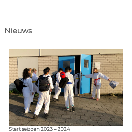
Nieuws
Start seizoen 2023 – 2024