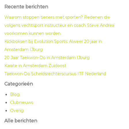
Recente berichten
Waarom stoppen tieners met sporten? Redenen die
volgens vechtsport instructeur en coach Steve Andrea
voorkomen kunnen worden.
Kickboksen bij Evolution Sports: Alweer 20 jaar in
Amsterdam IJburg
20 Jaar Taekwon-Do in Amsterdam IJburg
Karate in Amsterdam Zuidoost
Taekwon-Do Scheidsrechterscursus ITF Nederland
Categorieën
Blog
Clubnieuws
Overig
Alle berichten