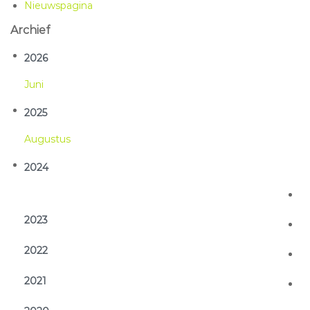
Nieuwspagina
Archief
2026
Jun
2025
Aug
2024
2023
2022
2021