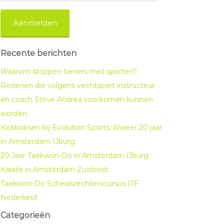
Recente berichten
Waarom stoppen tieners met sporten?
Redenen die volgens vechtsport instructeur
en coach Steve Andrea voorkomen kunnen
worden.
Kickboksen bij Evolution Sports: Alweer 20 jaar
in Amsterdam IJburg
20 Jaar Taekwon-Do in Amsterdam IJburg
Karate in Amsterdam Zuidoost
Taekwon-Do Scheidsrechterscursus ITF
Nederland
Categorieën