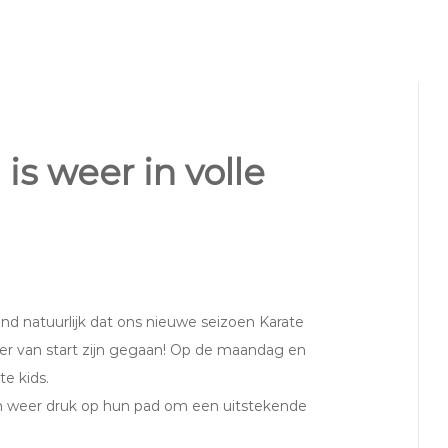
is weer in volle
nd natuurlijk dat ons nieuwe seizoen Karate
er van start zijn gegaan! Op de maandag en
e kids.
en weer druk op hun pad om een uitstekende