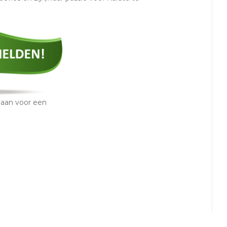
 aan voor een