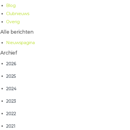
Blog
Clubnieuws
Overig
Alle berichten
Nieuwspagina
Archief
2026
2025
2024
2023
2022
2021