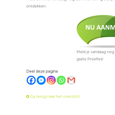
ontdekken.
Meld je vandaag nog
gratis Proefles!
Deel deze pagina
Ga terug naar het overzicht