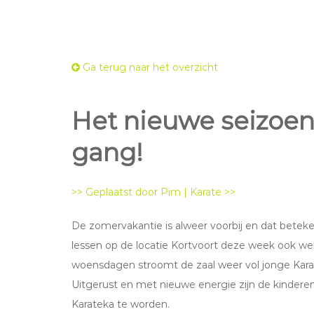
Ga terug naar het overzicht
Het nieuwe seizoen 
gang!
>> Geplaatst door Pim | Karate >>
De zomervakantie is alweer voorbij en dat beteke
lessen op de locatie Kortvoort deze week ook we
woensdagen stroomt de zaal weer vol jonge Karat
Uitgerust en met nieuwe energie zijn de kinder
Karateka te worden.