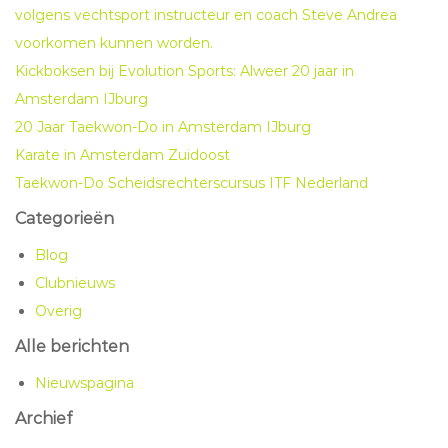
volgens vechtsport instructeur en coach Steve Andrea
voorkomen kunnen worden.
Kickboksen bij Evolution Sports: Alweer 20 jaar in
Amsterdam IJburg
20 Jaar Taekwon-Do in Amsterdam IJburg
Karate in Amsterdam Zuidoost
Taekwon-Do Scheidsrechterscursus ITF Nederland
Categorieën
Blog
Clubnieuws
Overig
Alle berichten
Nieuwspagina
Archief