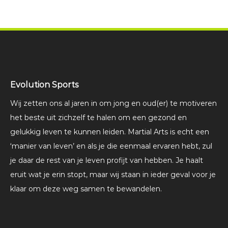
Evolution Sports
Wij zetten ons al jaren in om jong en oud(er) te motiveren
het beste uit zichzelf te halen om een gezond en
gelukkig leven te kunnen leiden. Martial Arts is echt een
‘manier van leven’ en als je die eenmaal ervaren hebt, zul
je daar de rest van je leven profijt van hebben. Je haalt
eruit wat je erin stopt, maar wij staan in ieder geval voor je
klaar om deze weg samen te bewandelen.