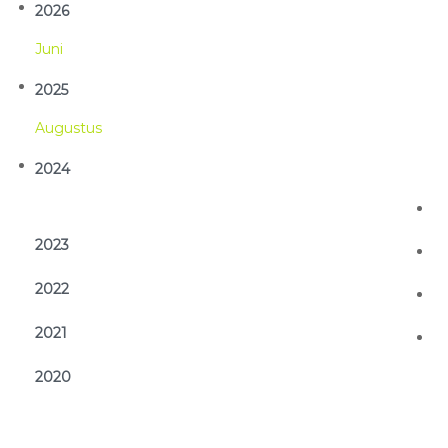
2026
Jun
2025
Aug
2024
2023
2022
2021
2020