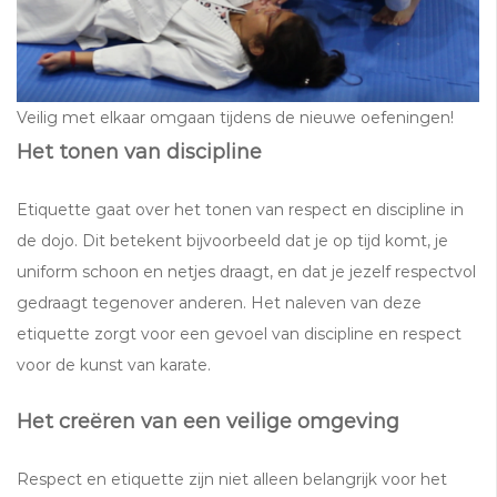
Veilig met elkaar omgaan tijdens de nieuwe oefeningen!
Het tonen van discipline
Etiquette gaat over het tonen van respect en discipline in
de dojo. Dit betekent bijvoorbeeld dat je op tijd komt, je
uniform schoon en netjes draagt, en dat je jezelf respectvol
gedraagt tegenover anderen. Het naleven van deze
etiquette zorgt voor een gevoel van discipline en respect
voor de kunst van karate.
Het creëren van een veilige omgeving
Respect en etiquette zijn niet alleen belangrijk voor het