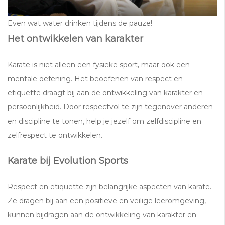
Even wat water drinken tijdens de pauze!
Het ontwikkelen van karakter
Karate is niet alleen een fysieke sport, maar ook een
mentale oefening. Het beoefenen van respect en
etiquette draagt bij aan de ontwikkeling van karakter en
persoonlijkheid. Door respectvol te zijn tegenover anderen
en discipline te tonen, help je jezelf om zelfdiscipline en
zelfrespect te ontwikkelen.
Karate bij Evolution Sports
Respect en etiquette zijn belangrijke aspecten van karate.
Ze dragen bij aan een positieve en veilige leeromgeving,
kunnen bijdragen aan de ontwikkeling van karakter en