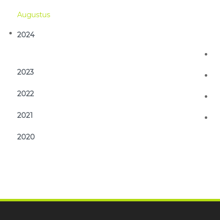
Aug
2024
2023
2022
2021
2020