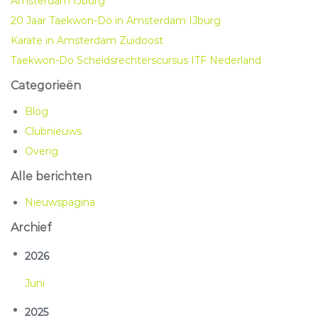
Amsterdam IJburg
20 Jaar Taekwon-Do in Amsterdam IJburg
Karate in Amsterdam Zuidoost
Taekwon-Do Scheidsrechterscursus ITF Nederland
Categorieën
Blog
Clubnieuws
Overig
Alle berichten
Nieuwspagina
Archief
2026
Jun
2025