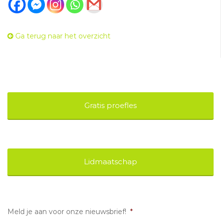
Ga terug naar het overzicht
Gratis proefles
Lidmaatschap
Meld je aan voor onze nieuwsbrief!
*