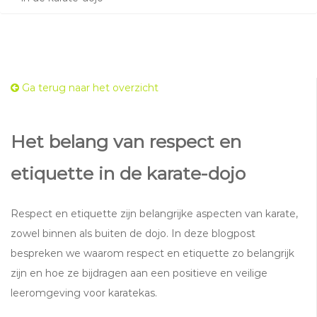
Ga terug naar het overzicht
Het belang van respect en
etiquette in de karate-dojo
Respect en etiquette zijn belangrijke aspecten van karate,
zowel binnen als buiten de dojo. In deze blogpost
bespreken we waarom respect en etiquette zo belangrijk
zijn en hoe ze bijdragen aan een positieve en veilige
leeromgeving voor karatekas.