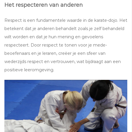
Het respecteren van anderen
Respect is een fundamentele waarde in de karate-dojo. Het
betekent dat je anderen behandelt zoals je zelf behandeld
wilt worden en dat je hun mening en gevoelens
respecteert. Door respect te tonen voor je mede-
beoefenaars en je leraren, creëer je een sfeer van
wederzijds respect en vertrouwen, wat bijdraagt aan een
positieve leeromgeving.