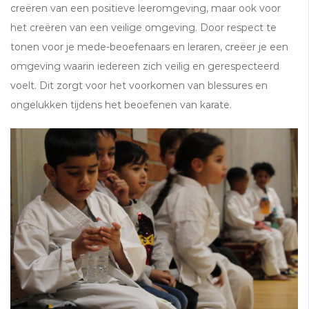
creëren van een positieve leeromgeving, maar ook voor
het creëren van een veilige omgeving. Door respect te
tonen voor je mede-beoefenaars en leraren, creëer je een
omgeving waarin iedereen zich veilig en gerespecteerd
voelt. Dit zorgt voor het voorkomen van blessures en
ongelukken tijdens het beoefenen van karate.