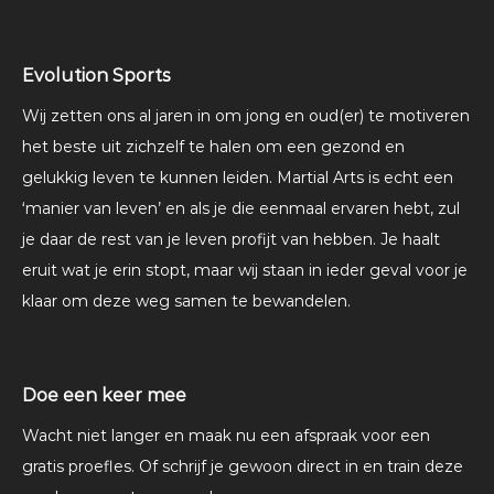
Evolution Sports
Wij zetten ons al jaren in om jong en oud(er) te motiveren
het beste uit zichzelf te halen om een gezond en
gelukkig leven te kunnen leiden. Martial Arts is echt een
‘manier van leven’ en als je die eenmaal ervaren hebt, zul
je daar de rest van je leven profijt van hebben. Je haalt
eruit wat je erin stopt, maar wij staan in ieder geval voor je
klaar om deze weg samen te bewandelen.
Doe een keer mee
Wacht niet langer en maak nu een afspraak voor een
gratis proefles. Of schrijf je gewoon direct in en train deze