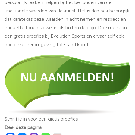
persoonlijkheid, en helpen bij het behouden van de
traditionele waarden van de kunst. Het is dan ook belangrijk
dat karatekas deze waarden in acht nemen en respect en
etiquette tonen, zowel in als buiten de dojo. Doe mee aan
een gratis proefles bij Evolution Sports en ervaar zelf ook
hoe deze leeromgeving tot stand komt!
Schrijf je in voor een gratis proefles!
Deel deze pagina