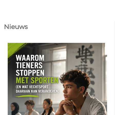
Nieuws