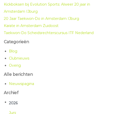
Kickboksen bij Evolution Sports: Alweer 20 jaar in
Amsterdam IJburg
20 Jaar Taekwon-Do in Amsterdam IJburg
Karate in Amsterdam Zuidoost
Taekwon-Do Scheidsrechterscursus ITF Nederland
Categorieën
Blog
Clubnieuws
Overig
Alle berichten
Nieuwspagina
Archief
2026
Jun