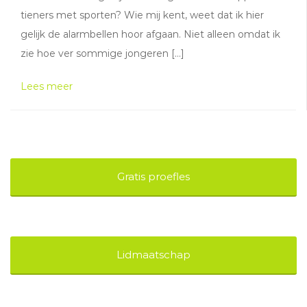
tieners met sporten? Wie mij kent, weet dat ik hier
gelijk de alarmbellen hoor afgaan. Niet alleen omdat ik
zie hoe ver sommige jongeren […]
Lees meer
Gratis proefles
Lidmaatschap