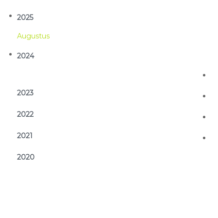
2025
Aug
2024
2023
2022
2021
2020