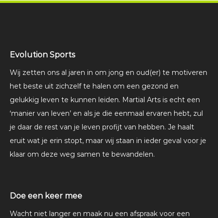
Evolution Sports
Wij zetten ons al jaren in om jong en oud(er) te motiveren
het beste uit zichzelf te halen om een gezond en
gelukkig leven te kunnen leiden. Martial Arts is echt een
‘manier van leven’ en als je die eenmaal ervaren hebt, zul
je daar de rest van je leven profijt van hebben. Je haalt
eruit wat je erin stopt, maar wij staan in ieder geval voor je
klaar om deze weg samen te bewandelen.
Doe een keer mee
Wacht niet langer en maak nu een afspraak voor een